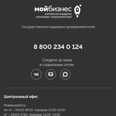
Государственная поддержка предпринимателей
8 800 234 0 124
Следите за нами
в социальных сетях:
Центральный офис
Режим работы:
пн-чт – 09.00-18.00, перерыв: 13.00-14.00
пт – 09.00-17.30, перерыв: 13.00-.13.30