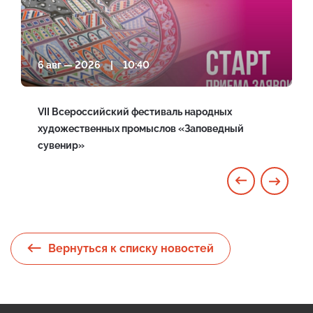
6 авг — 2026 | 10:40
VII Всероссийский фестиваль народных
художественных промыслов «Заповедный
сувенир»
Вернуться к списку новостей