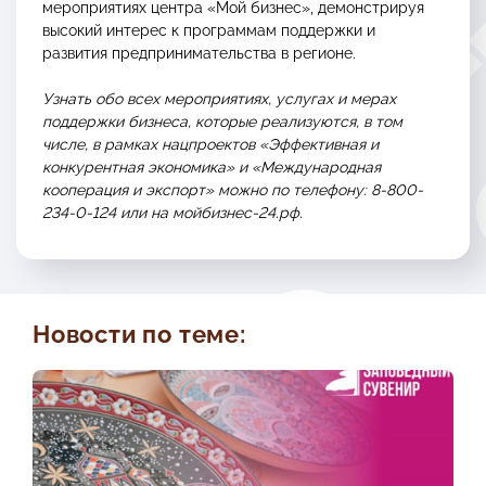
мероприятиях центра «Мой бизнес», демонстрируя
высокий интерес к программам поддержки и
развития предпринимательства в регионе.
Узнать обо всех мероприятиях, услугах и мерах
поддержки бизнеса, которые реализуются, в том
числе, в рамках нацпроектов «Эффективная и
конкурентная экономика» и «Международная
кооперация и экспорт» можно по телефону: 8-800-
234-0-124 или на мойбизнес-24.рф.
Новости по теме: