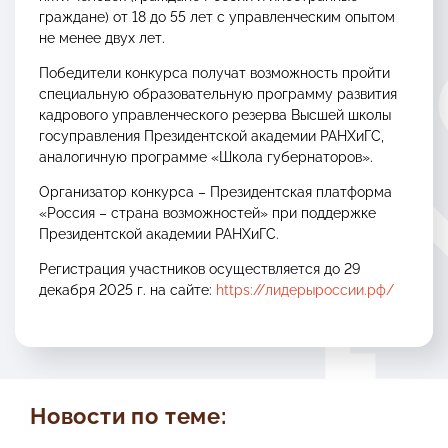
граждане) от 18 до 55 лет с управленческим опытом
не менее двух лет.
Победители конкурса получат возможность пройти
специальную образовательную программу развития
кадрового управленческого резерва Высшей школы
госуправления Президентской академии РАНХиГС,
аналогичную программе «Школа губернаторов».
Организатор конкурса – Президентская платформа
«Россия – страна возможностей» при поддержке
Президентской академии РАНХиГС.
Регистрация участников осуществляется до 29
декабря 2025 г. на сайте:
https://лидерыроссии.рф/
Новости по теме: