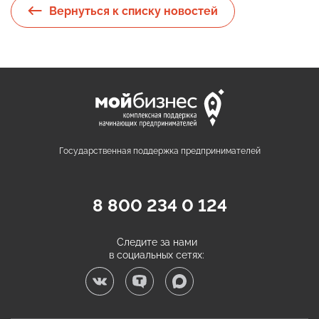
Вернуться к списку новостей
Государственная поддержка предпринимателей
8 800 234 0 124
Следите за нами
в социальных сетях: