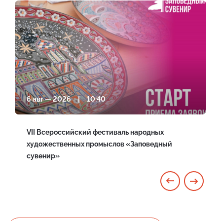
6 авг — 2026 | 10:40
VII Всероссийский фестиваль народных
художественных промыслов «Заповедный
сувенир»