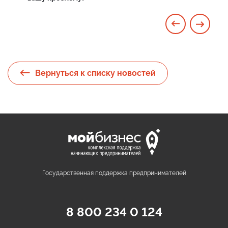
Вернуться к списку новостей
Государственная поддержка предпринимателей
8 800 234 0 124