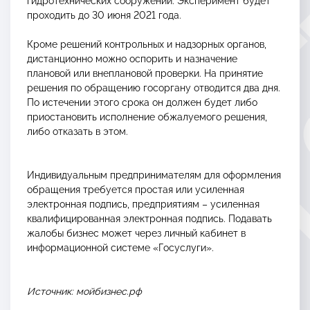
гидротехнических сооружений. Эксперимент будет
проходить до 30 июня 2021 года.
Кроме решений контрольных и надзорных органов,
дистанционно можно оспорить и назначение
плановой или внеплановой проверки. На принятие
решения по обращению госоргану отводится два дня.
По истечении этого срока он должен будет либо
приостановить исполнение обжалуемого решения,
либо отказать в этом.
Индивидуальным предпринимателям для оформления
обращения требуется простая или усиленная
электронная подпись, предприятиям – усиленная
квалифицированная электронная подпись. Подавать
жалобы бизнес может через личный кабинет в
информационной системе «Госуслуги».
Источник: мойбизнес.рф