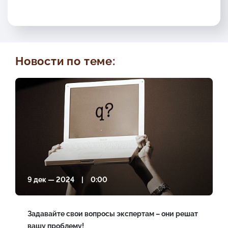
Новости по теме:
9 дек — 2024 | 0:00
Задавайте свои вопросы экспертам – они решат
вашу проблему!