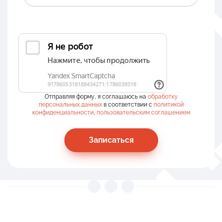
Отправляя форму, я соглашаюсь на
обработку
персональных данных
в соответствии с
политикой
конфиденциальности
,
пользовательским соглашением
Записаться