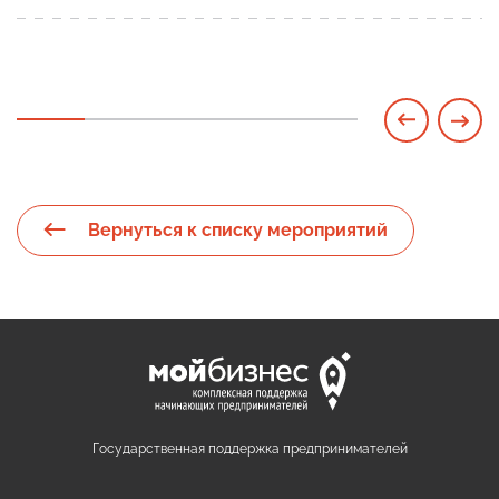
Вернуться к списку мероприятий
Государственная поддержка предпринимателей