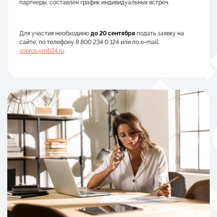
партнеры, составлен график индивидуальных встреч.
Для участия необходимо
до 20 сентября
подать заявку на
сайте, по телефону 8 800 234 0 124 или по е-mail:
vopros@mb24.ru
.