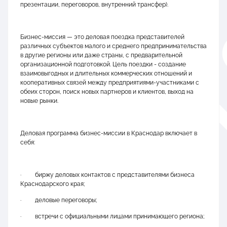
презентации, переговоров, внутренний трансфер).
Бизнес-миссия — это деловая поездка представителей
различных субъектов малого и среднего предпринимательства
в другие регионы или даже страны, с предварительной
организационной подготовкой. Цель поездки - создание
взаимовыгодных и длительных коммерческих отношений и
кооперативных связей между предприятиями-участниками с
обеих сторон, поиск новых партнеров и клиентов, выход на
новые рынки.
Деловая программа бизнес-миссии в Краснодар включает в
себя:
·
биржу деловых контактов с представителями бизнеса
Краснодарского края;
·
деловые переговоры;
·
встречи с официальными лицами принимающего региона;