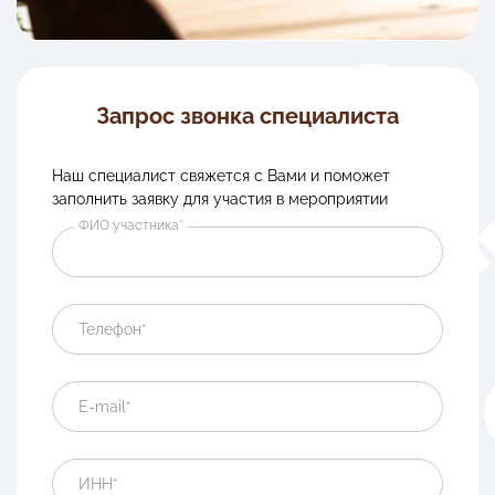
Запрос звонка специалиста
Наш специалист свяжется с Вами и поможет
заполнить заявку для участия в мероприятии
ФИО участника*
Телефон*
E-mail*
ИНН*