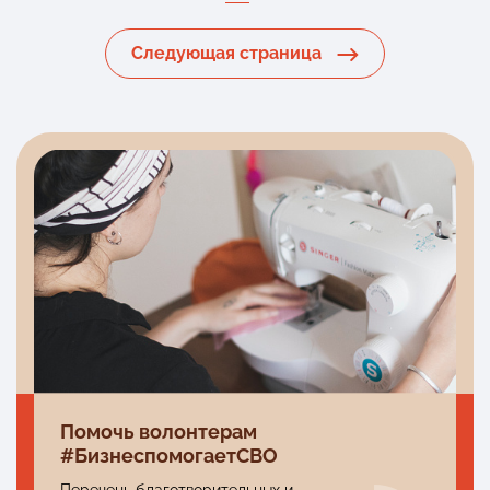
Следующая страница
Помочь волонтерам
#БизнеспомогаетСВО
Перечень благотворительных и