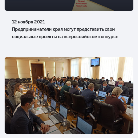
12 ноября 2021
Предприниматели края могут представить свои
социальные проекты на всероссийском конкурсе