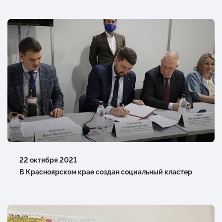
22 октября 2021
В Красноярском крае создан социальный кластер