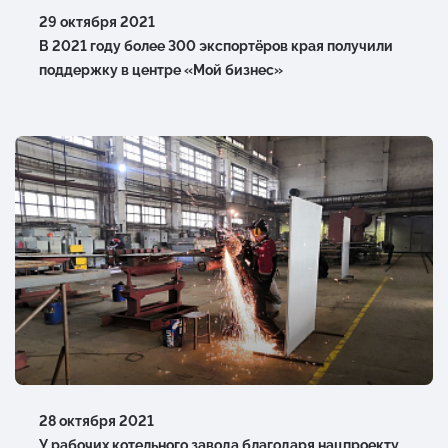
29 октября 2021
В 2021 году более 300 экспортёров края получили
поддержку в центре «Мой бизнес»
28 октября 2021
У рабочих котельного завода благодаря нацпроекту