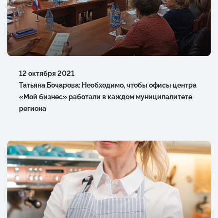
12 октября 2021
Татьяна Бочарова: Необходимо, чтобы офисы центра
«Мой бизнес» работали в каждом муниципалитете
региона