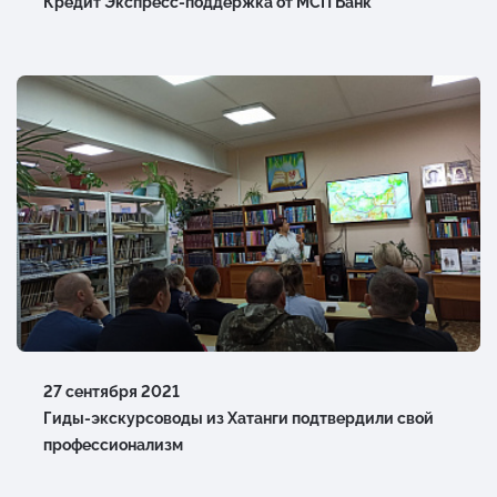
Кредит Экспресс-поддержка от МСП Банк
27 сентября 2021
Гиды-экскурсоводы из Хатанги подтвердили свой
профессионализм