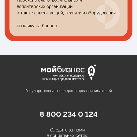
волонтерских организаций,
а также список вещей, техники и оборудования
по клику на баннер
Государственная поддержка предпринимателей
8 800 234 0 124
Следите за нами
в социальных сетях: