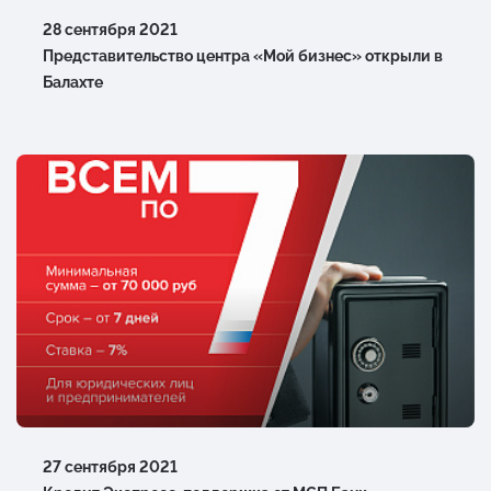
28 сентября 2021
Представительство центра «Мой бизнес» открыли в
Балахте
27 сентября 2021