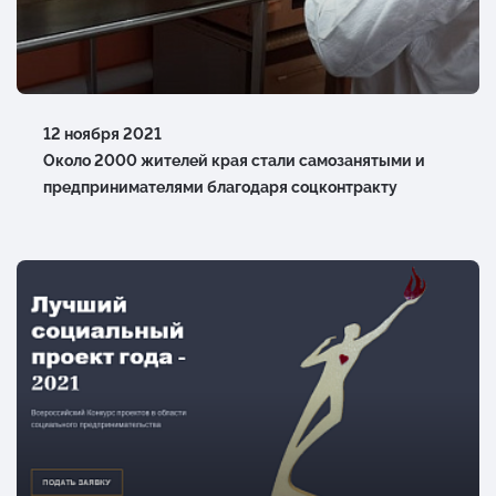
12 ноября 2021
Около 2000 жителей края стали самозанятыми и
предпринимателями благодаря соцконтракту