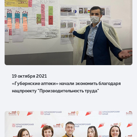
19 октября 2021
«Губернские аптеки» начали экономить благодаря
нацпроекту "Производительность труда"