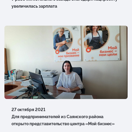
увеличилась зарплата
27 октября 2021
Для предпринимателей из Саянского района
открыто представительство центра «Мой бизнес»