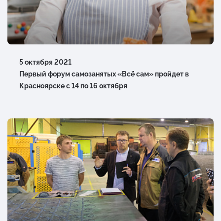
5 октября 2021
Первый форум самозанятых «Всё сам» пройдет в
Красноярске с 14 по 16 октября