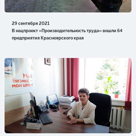
29 сентября 2021
В нацпроект «Производительность труда» вошли 64
предприятия Красноярского края