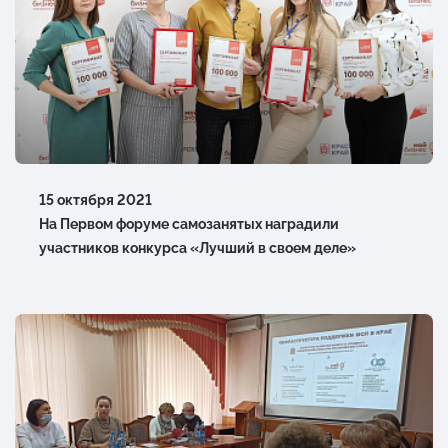
15 октября 2021
На Первом форуме самозанятых наградили
участников конкурса «Лучший в своем деле»